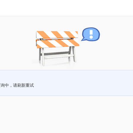
查询中，请刷新重试